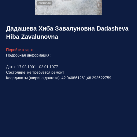
Дадашева Хиба Завалуновна Dadasheva
Hiba Zavalunovna
Перейти к карте
Подробная информация:
Даты: 17.03.1901 - 03.01.1977
Состояние: не требуется ремонт
Координаты (ширина,долгота): 42.040861261,48.293522759