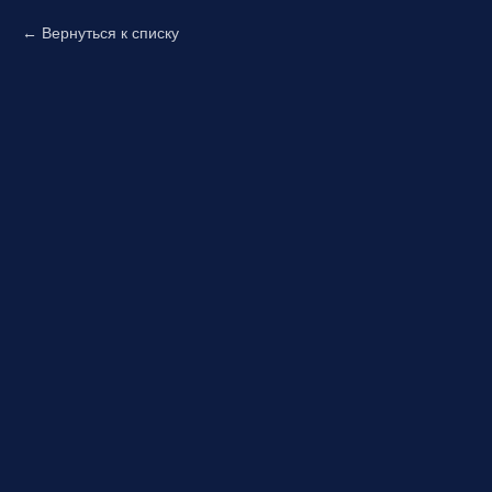
Вернуться к списку