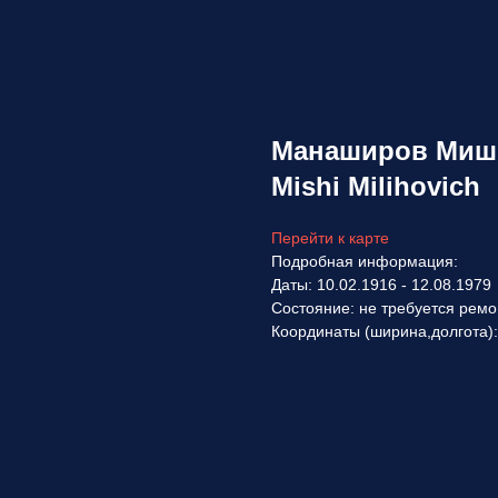
Манаширов Миши
Mishi Milihovich
Перейти к карте
Подробная информация:
Даты: 10.02.1916 - 12.08.1979
Состояние: не требуется ремо
Координаты (ширина,долгота)