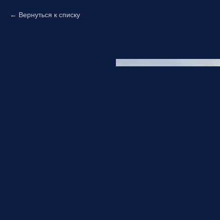
Вернуться к списку