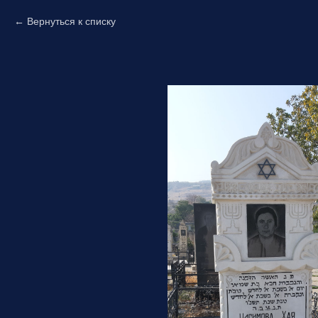
Вернуться к списку