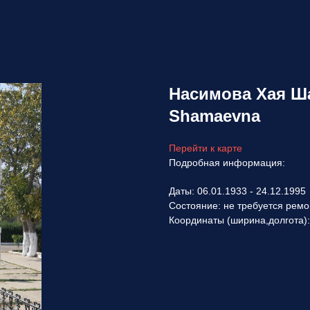
Насимова Хая Ш
Shamaevna
Перейти к карте
Подробная информация:
Даты: 06.01.1933 - 24.12.1995
Состояние: не требуется ремо
Координаты (ширина,долгота)