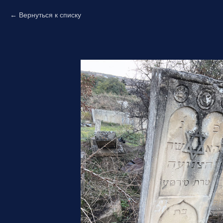
Вернуться к списку