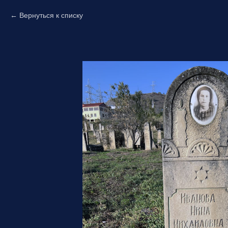
Вернуться к списку