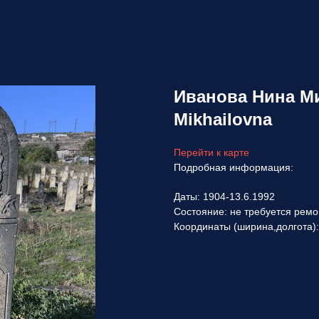
Иванова Нина Ми
Mikhailovna
Перейти к карте
Подробная информация:
Даты: 1904-13.6.1992
Состояние: не требуется ремо
Координаты (ширина,долгота):