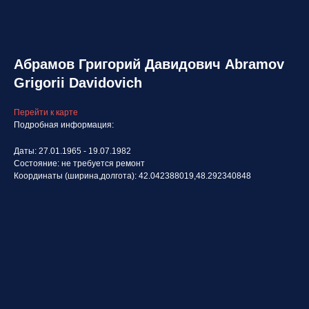
Абрамов Григорий Давидович Abramov
Grigorii Davidovich
Перейти к карте
Подробная информация:
Даты: 27.01.1965 - 19.07.1982
Состояние: не требуется ремонт
Координаты (ширина,долгота): 42.042388019,48.292340848