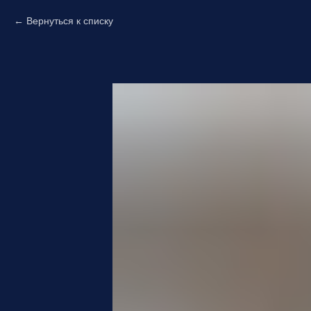
Вернуться к списку