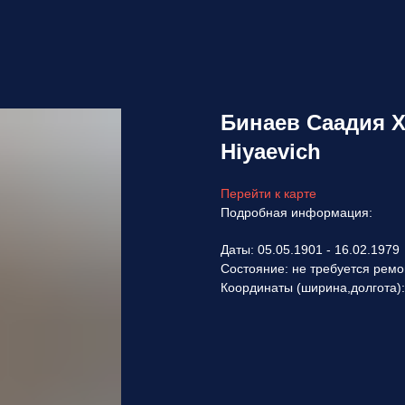
Бинаев Саадия Х
Hiyaevich
Перейти к карте
Подробная информация:
Даты: 05.05.1901 - 16.02.1979
Состояние: не требуется ремо
Координаты (ширина,долгота)