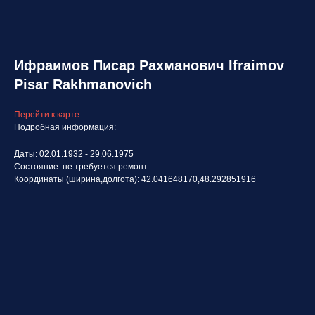
Ифраимов Писар Рахманович Ifraimov
Pisar Rakhmanovich
Перейти к карте
Подробная информация:
Даты: 02.01.1932 - 29.06.1975
Состояние: не требуется ремонт
Координаты (ширина,долгота): 42.041648170,48.292851916