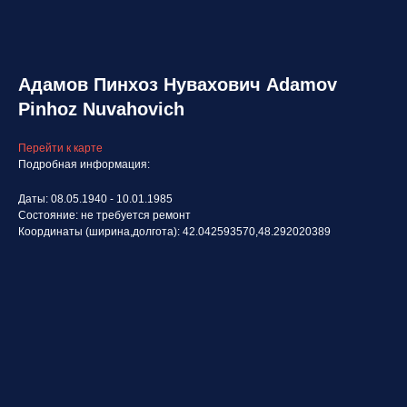
Адамов Пинхоз Нувахович Adamov
Pinhoz Nuvahovich
Перейти к карте
Подробная информация:
Даты: 08.05.1940 - 10.01.1985
Состояние: не требуется ремонт
Координаты (ширина,долгота): 42.042593570,48.292020389