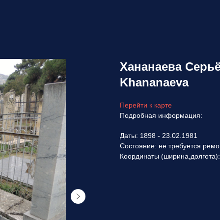
Хананаева Серь
Khananaeva
Перейти к карте
Подробная информация:
Даты: 1898 - 23.02.1981
Состояние: не требуется ремо
Координаты (ширина,долгота)