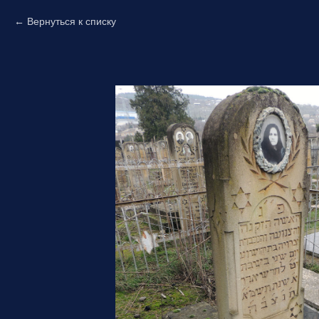
Вернуться к списку