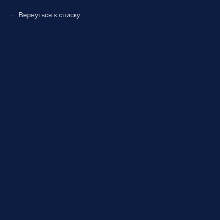
Вернуться к списку