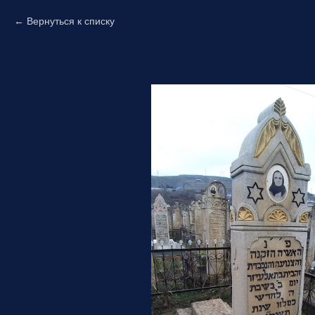
Вернуться к списку