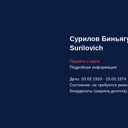
Сурилов Биньягу
Surilovich
Перейти к карте
Подробная информация:
Даты: 03.02.1910 - 15.03.1974
Состояние: не требуется ремо
Координаты (ширина,долгота)