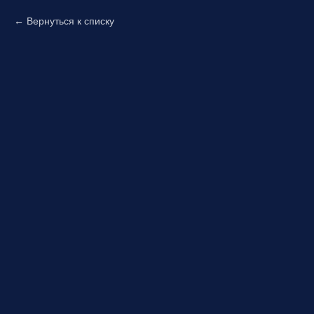
Вернуться к списку