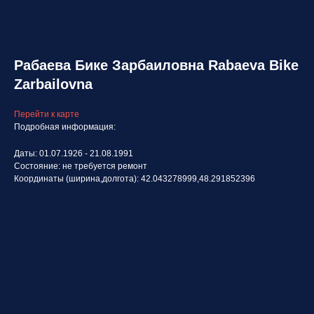
Рабаева Бике Зарбаиловна Rabaeva Bike
Zarbailovna
Перейти к карте
Подробная информация:
Даты: 01.07.1926 - 21.08.1991
Состояние: не требуется ремонт
Координаты (ширина,долгота): 42.043278999,48.291852396