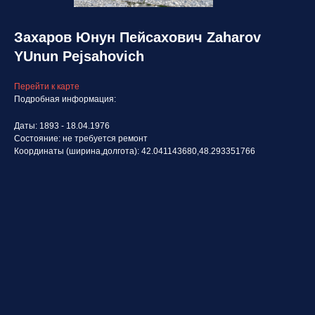
Захаров Юнун Пейсахович Zaharov
YUnun Pejsahovich
Перейти к карте
Подробная информация:
Даты: 1893 - 18.04.1976
Состояние: не требуется ремонт
Координаты (ширина,долгота): 42.041143680,48.293351766