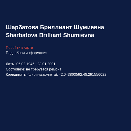
Шарбатова Бриллиант Шумиевна
Sharbatova Brilliant Shumievna
Перейти к карте
Подробная информация:
Даты: 05.02.1945 - 28.01.2001
Состояние: не требуется ремонт
Координаты (ширина,долгота): 42.043803592,48.291556022