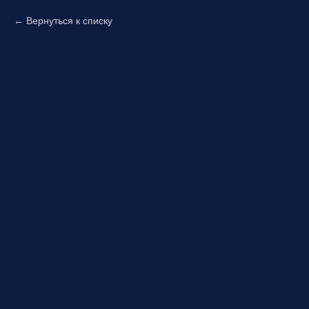
Вернуться к списку