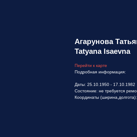
Агарунова Татья
Tatyana Isaevna
Перейти к карте
Подробная информация:
Даты: 25.10.1950 - 17.10.1982
Состояние: не требуется ремо
Координаты (ширина,долгота)