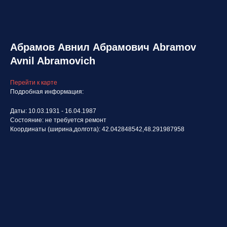
Абрамов Авнил Абрамович Abramov
Avnil Abramovich
Перейти к карте
Подробная информация:
Даты: 10.03.1931 - 16.04.1987
Состояние: не требуется ремонт
Координаты (ширина,долгота): 42.042848542,48.291987958