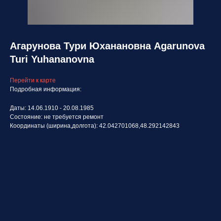
Агарунова Тури Юханановна Agarunova
Turi Yuhananovna
Перейти к карте
Подробная информация:
Даты: 14.06.1910 - 20.08.1985
Состояние: не требуется ремонт
Координаты (ширина,долгота): 42.042701068,48.292142843