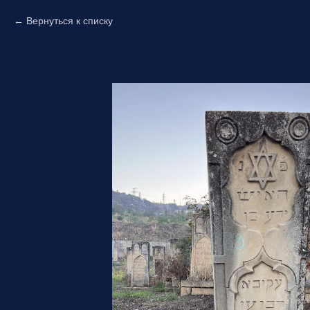
Вернуться к списку