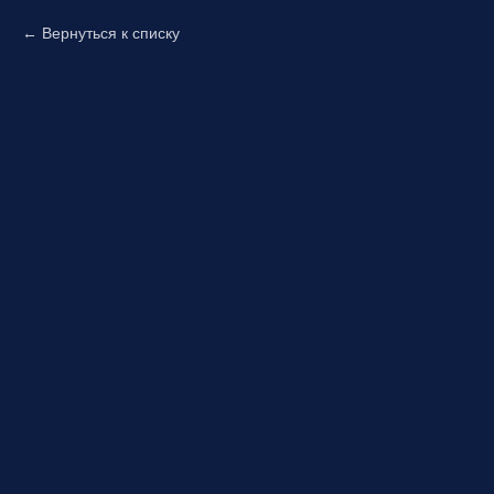
Вернуться к списку