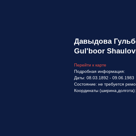
Давыдова Гульб
Gul'boor Shaulo
Перейти к карте
Подробная информация:
Даты: 08.03.1892 - 09.06.1983
Состояние: не требуется ремо
Координаты (ширина,долгота)