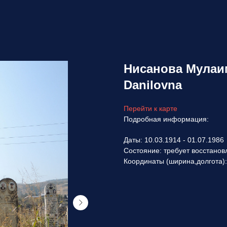
Нисанова Мулаи
Danilovna
Перейти к карте
Подробная информация:
Даты: 10.03.1914 - 01.07.1986
Состояние: требует восстанов
Координаты (ширина,долгота)