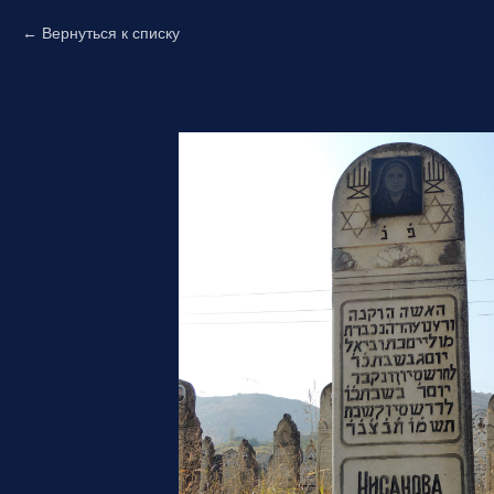
Вернуться к списку