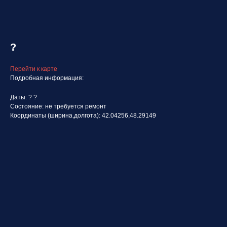
?
Перейти к карте
Подробная информация:
Даты: ? ?
Состояние: не требуется ремонт
Координаты (ширина,долгота): 42.04256,48.29149