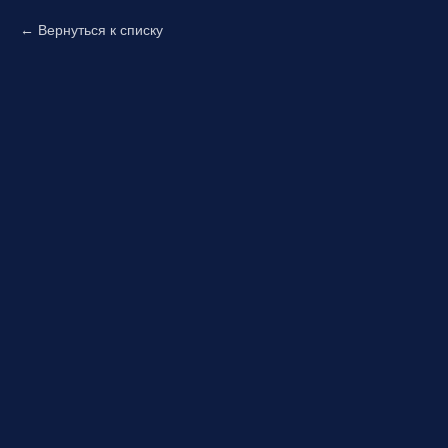
Вернуться к списку