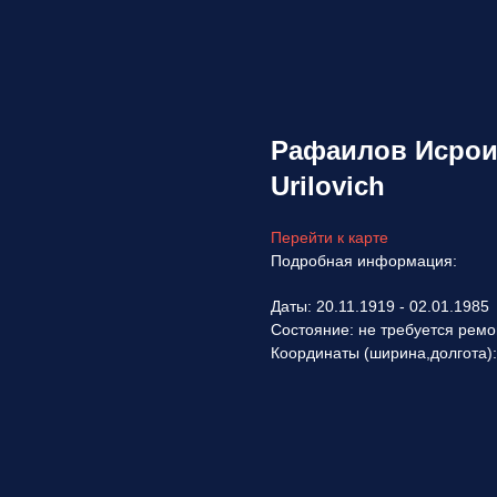
Рафаилов Исроил 
Urilovich
Перейти к карте
Подробная информация:
Даты: 20.11.1919 - 02.01.1985
Состояние: не требуется ремо
Координаты (ширина,долгота)