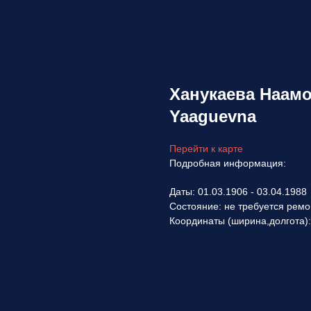
Ханукаева Наамо
Yaaguevna
Перейти к карте
Подробная информация:
Даты: 01.03.1906 - 03.04.1988
Состояние: не требуется ремо
Координаты (ширина,долгота)