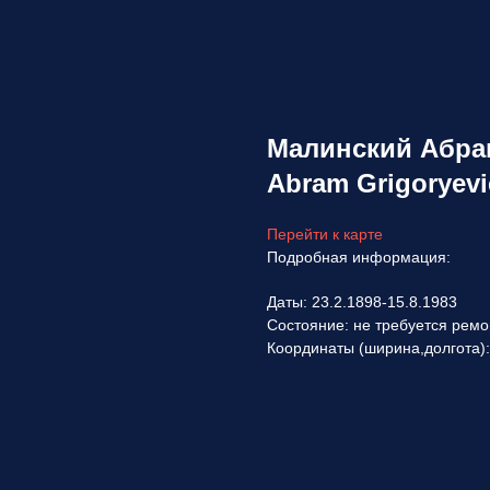
Малинский Абрам
Abram Grigoryev
Перейти к карте
Подробная информация:
Даты: 23.2.1898-15.8.1983
Состояние: не требуется ремо
Координаты (ширина,долгота):