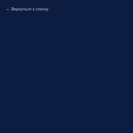
Вернуться к списку